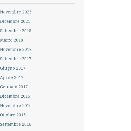
Novembre 2023
Dicembre 2021
Settembre 2018
Marzo 2018
Novembre 2017
Settembre 2017
Giugno 2017
Aprile 2017
Gennaio 2017
Dicembre 2016
Novembre 2016
Ottobre 2016
Settembre 2016