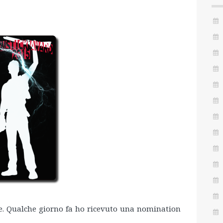
le. Qualche giorno fa ho ricevuto una nomination