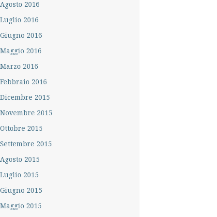
Agosto 2016
Luglio 2016
Giugno 2016
Maggio 2016
Marzo 2016
Febbraio 2016
Dicembre 2015
Novembre 2015
Ottobre 2015
Settembre 2015
Agosto 2015
Luglio 2015
Giugno 2015
Maggio 2015