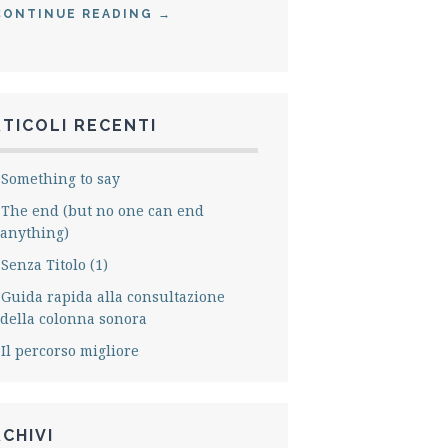
CONTINUE READING
→
TICOLI RECENTI
Something to say
The end (but no one can end
anything)
Senza Titolo (1)
Guida rapida alla consultazione
della colonna sonora
Il percorso migliore
CHIVI