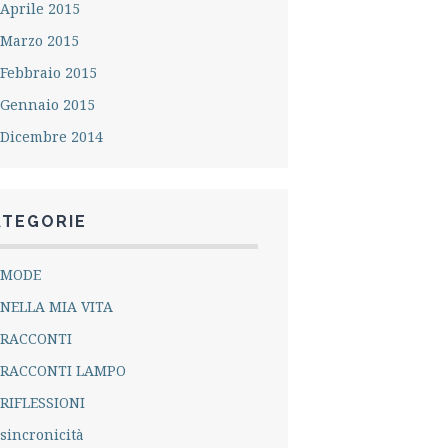
Aprile 2015
Marzo 2015
Febbraio 2015
Gennaio 2015
Dicembre 2014
ATEGORIE
MODE
NELLA MIA VITA
RACCONTI
RACCONTI LAMPO
RIFLESSIONI
sincronicità