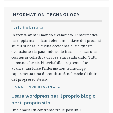
INFORMATION TECHNOLOGY
La tabula rasa
In trenta anni il mondo è cambiato. L’informatica
ha soppiantato alcuni elementi chiave dei processi
su cui si basa la civiltà occidentale. Ma questa
evoluzione sta passando sotto traccia, senza una
coscienza collettiva di cosa stia cambiando. Tutti
pensano che sia l’inevitabile progresso che
avanza, ma forse l’information technology
rappresenta una discontinuità nel modo di fluire
del progresso stesso.…
CONTINUE READING
→
Usare wordpress per il proprio blog o
per il proprio sito
Una analisi di confronto tra le possibili