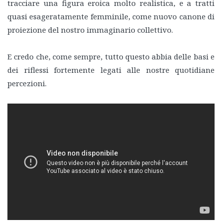
tracciare una figura eroica molto realistica, e a tratti
quasi esageratamente femminile, come nuovo canone di
proiezione del nostro immaginario collettivo.
E credo che, come sempre, tutto questo abbia delle basi e
dei riflessi fortemente legati alle nostre quotidiane
percezioni.