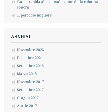
Guida rapida alla consultazione della colonna
sonora
Il percorso migliore
ARCHIVI
Novembre 2023
Dicembre 2021
Settembre 2018
Marzo 2018
Novembre 2017
Settembre 2017
Giugno 2017
Aprile 2017