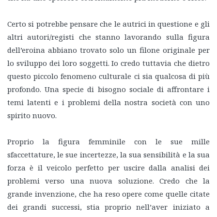
Certo si potrebbe pensare che le autrici in questione e gli
altri autori/registi che stanno lavorando sulla figura
dell’eroina abbiano trovato solo un filone originale per
lo sviluppo dei loro soggetti. Io credo tuttavia che dietro
questo piccolo fenomeno culturale ci sia qualcosa di più
profondo. Una specie di bisogno sociale di affrontare i
temi latenti e i problemi della nostra società con uno
spirito nuovo.
Proprio la figura femminile con le sue mille
sfaccettature, le sue incertezze, la sua sensibilità e la sua
forza è il veicolo perfetto per uscire dalla analisi dei
problemi verso una nuova soluzione. Credo che la
grande invenzione, che ha reso opere come quelle citate
dei grandi successi, stia proprio nell’aver iniziato a