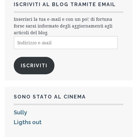
ISCRIVITI AL BLOG TRAMITE EMAIL
Inserisci la tua e-mail e con un po\' di fortuna
forse sarai informato degli aggiornamenti agli
articoli del blog.
Indirizzo
e-
mail
ISCRIVITI
SONO STATO AL CINEMA
Sully
Ligths out