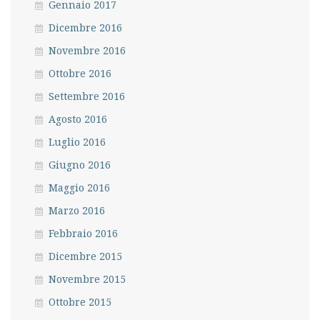
Gennaio 2017
Dicembre 2016
Novembre 2016
Ottobre 2016
Settembre 2016
Agosto 2016
Luglio 2016
Giugno 2016
Maggio 2016
Marzo 2016
Febbraio 2016
Dicembre 2015
Novembre 2015
Ottobre 2015