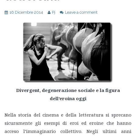
16 Dicembre 2014
Pj
Leave a comment
Divergent, degenerazione sociale e la figura
dell’eroina oggi
Nella storia del cinema e della letteratura si sprecano
sicuramente gli esempi di eroi ed eroine che hanno
acceso l’immaginario collettivo. Negli ultimi anni