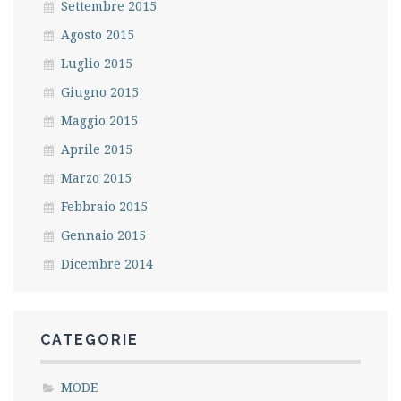
Settembre 2015
Agosto 2015
Luglio 2015
Giugno 2015
Maggio 2015
Aprile 2015
Marzo 2015
Febbraio 2015
Gennaio 2015
Dicembre 2014
CATEGORIE
MODE