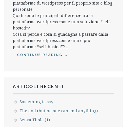
piattaforme di wordpress per il proprio sito o blog
personale.
Quali sono le principali differenze tra la
piattaforma wordpress.com e una soluzione “self-
hosted”?
Cosa si perde e cosa si guadagna a passare dalla
piattaforma wordpress.com e una o più
piattaforme “self-hosted”?…
CONTINUE READING
→
ARTICOLI RECENTI
Something to say
The end (but no one can end anything)
Senza Titolo (1)