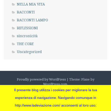
NELLA MIA VITA
RACCONTI
RACCONTI LAMPO
RIFLESSIONI
sincronicità
THE CORE
Uncategorized
Proudly powered by WordPress
|
Theme: Plane by
WordPress.com
.
Il presente blog utilizza i cookies per migliorare la tua
esperienza di navigazione. Navigando comunque in
http://www.ladeviazione.com/ acconsenti al loro uso;